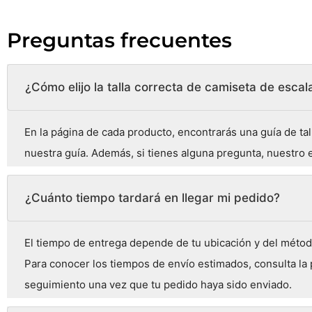
Preguntas frecuentes
¿Cómo elijo la talla correcta de camiseta de esca
En la página de cada producto, encontrarás una guía de t
nuestra guía. Además, si tienes alguna pregunta, nuestro e
¿Cuánto tiempo tardará en llegar mi pedido?
El tiempo de entrega depende de tu ubicación y del método
Para conocer los tiempos de envío estimados, consulta la
seguimiento una vez que tu pedido haya sido enviado.