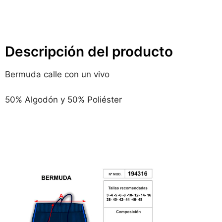
Descripción del producto
Bermuda calle con un vivo
50% Algodón y 50% Poliéster