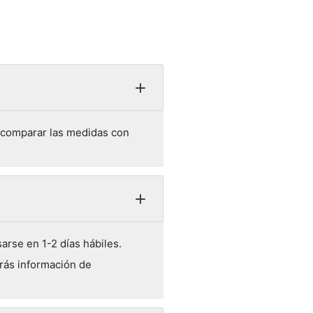
y comparar las medidas con
arse en 1-2 días hábiles.
rás información de