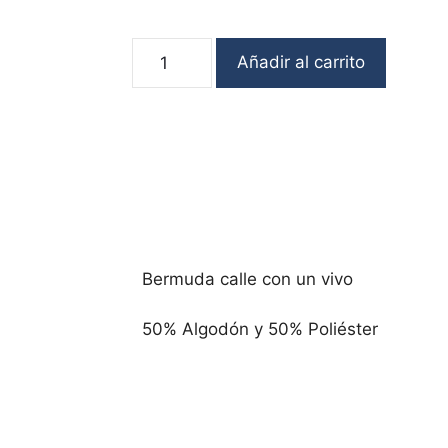
Añadir al carrito
Bermuda calle con un vivo
50% Algodón y 50% Poliéster