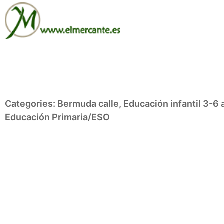
Categories:
Bermuda calle
,
Educación infantil 3-6
Educación Primaria/ESO